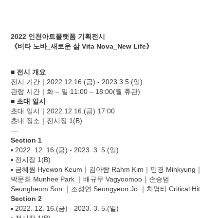
2022 인천아트플랫폼 기획전시
《비타 노바_새로운 삶 Vita Nova_New Life》
■ 전시 개요
전시 기간｜2022.12.16.(금) - 2023.3.5.(일)
관람 시간｜화 – 일 11:00 – 18:00(월 휴관)
■ 초대 일시
초대 일시｜2022.12.16.(금) 17:00
초대 장소｜전시장 1(B)
―
Section 1
▪ 2022. 12. 16.(금) - 2023. 3. 5.(일)
▪ 전시장 1(B)
▪ 금혜원 Hyewon Keum｜김아람 Rahm Kim｜민경 Minkyung｜
박문희 Munhee Park ｜배규무 Vagyoomoo｜손승범
Seungbeom Son ｜조성연 Seongyeon Jo ｜치명타 Critical Hit
Section 2
▪ 2022. 12. 16.(금) - 2023. 3. 5.(일)