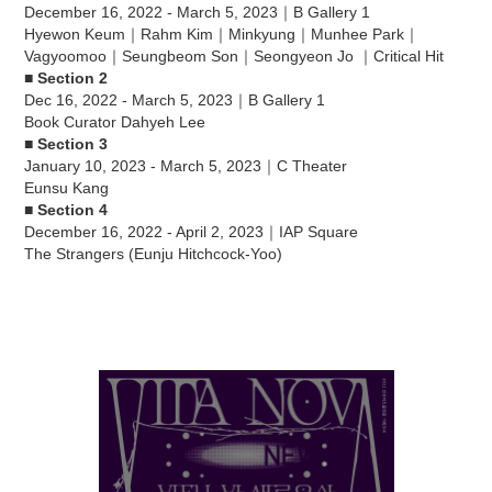
December 16, 2022 - March 5, 2023｜B Gallery 1
Hyewon Keum｜Rahm Kim｜Minkyung｜Munhee Park｜
Vagyoomoo｜Seungbeom Son｜Seongyeon Jo ｜Critical Hit
■ Section 2
Dec 16, 2022 - March 5, 2023｜B Gallery 1
Book Curator Dahyeh Lee
■ Section 3
January 10, 2023 - March 5, 2023｜C Theater
Eunsu Kang
■ Section 4
December 16, 2022 - April 2, 2023｜IAP Square
The Strangers (Eunju Hitchcock-Yoo)