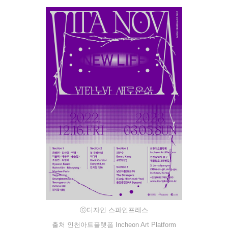
ⓒ디자인 스파인프레스
출처 인천아트플랫폼 Incheon Art Platform​​​​​​​