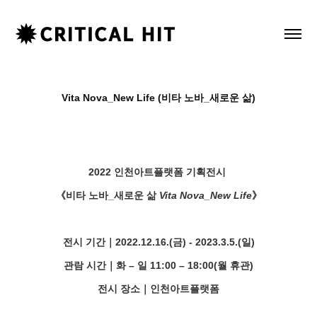
Vita Nova_New Life (비타 노바_새로운 삶)
2022 인천아트플랫폼 기획전시
《비타 노바_새로운 삶
Vita Nova_New Life
》
전시 기간｜2022.12.16.(금) - 2023.3.5.(일)
관람 시간｜화 – 일 11:00 – 18:00(월 휴관)
전시 장소｜인천아트플랫폼