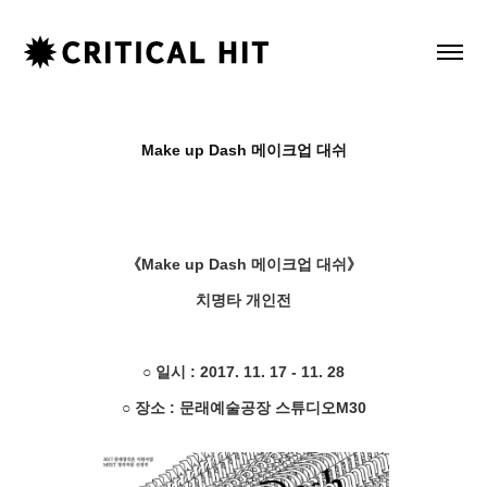
Make up Dash 메이크업 대쉬
《Make up Dash 메이크업 대쉬》
치명타 개인전
○ 일시 : 2017. 11. 17 - 11. 28
○ 장소 : 문래예술공장 스튜디오M30