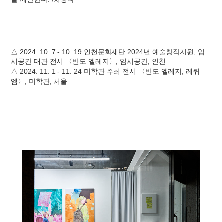
△ 2024. 10. 7 - 10. 19 인천문화재단 2024년 예술창작지원, 임
시공간 대관 전시 〈반도 엘레지〉, 임시공간, 인천
△ 2024. 11. 1 - 11. 24 미학관 주최 전시 〈반도 엘레지, 레퀴
엠〉, 미학관, 서울