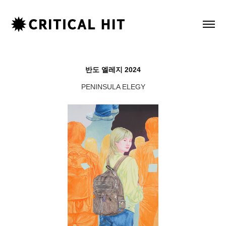
반도 엘레지 2024
PENINSULA ELEGY