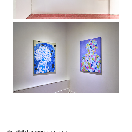
반도 엘레지 PENINSULA ELEGY