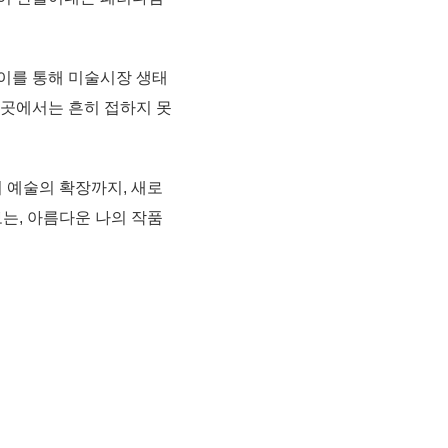
이를 통해 미술시장 생태
 곳에서는 흔히 접하지 못
 예술의 확장까지, 새로
보는, 아름다운 나의 작품