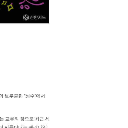
국의 브루클린 “성수”에서
개하는 교류의 장으로 최근 세
- 이 만들어내는 패러다임