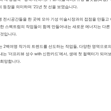
등장을 의미하며 ‘21년 첫 선을 보였습니다.
 전시공간들을 한 곳에 모아 기성 미술시장과의 접점을 만들고 
양한 스펙트럼의 작업들이 함께 만들어내는 새로운 에너지는 다른
 것입니다.
는 2백여명 작가의 트렌드를 선도하는 작업들, 다양한 영역으로의
는 '더프리뷰 성수 with 신한카드'에서, 생애 첫 컬렉터가 되어
 희망합니다.