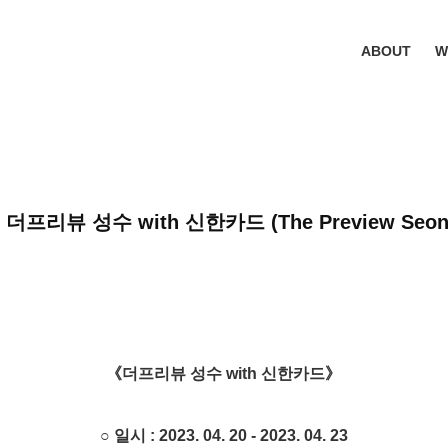
ABOUT
W
3 더프리뷰 성수 with 신한카드 (The Preview Seon
《더프리뷰 성수 with 신한카드》
○ 일시 : 2023. 04. 20 - 2023. 04. 23