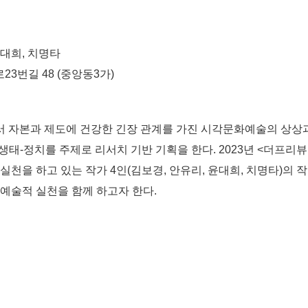
윤대희, 치명타
23번길 48 (중앙동3가)
 자본과 제도에 건강한 긴장 관계를 가진 시각문화예술의 상상과
태-정치를 주제로 리서치 기반 기획을 한다. 2023년 <더프리
실천을 하고 있는 작가 4인(김보경, 안유리, 윤대희, 치명타)의 
 예술적 실천을 함께 하고자 한다.