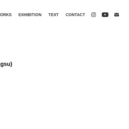
ORKS
EXHIBITION
TEXT
CONTACT
gsu)