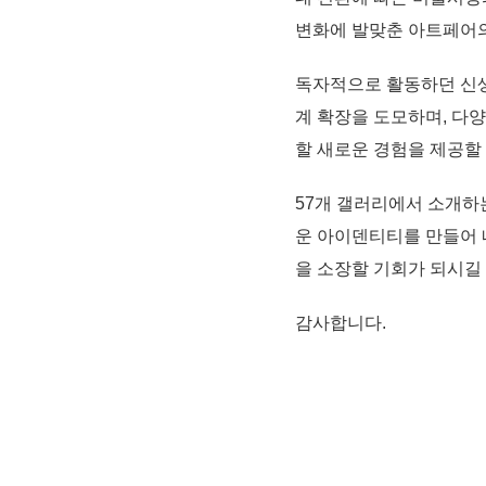
변화에 발맞춘 아트페어의 
독자적으로 활동하던 신생
계 확장을 도모하며, 다
할 새로운 경험을 제공할
57개 갤러리에서 소개하
운 아이덴티티를 만들어 내
을 소장할 기회가 되시길
감사합니다.