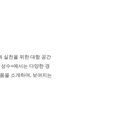
 실천을 위한 대항 공간
뷰 성수>에서는 다양한 경
작품을 소개하며, 보여지는